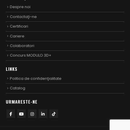
Despre noi
Contactaţi-ne
Certificari
Cariere
Colaboratori
Concurs MODULO 3D+
LINKS
Politica de confidenţialitate
Catalog
URMARESTE-NE