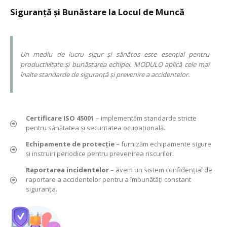
Siguranță și Bunăstare la Locul de Muncă
Un mediu de lucru sigur și sănătos este esențial pentru
productivitate și bunăstarea echipei. MODULO aplică cele mai
înalte standarde de siguranță și prevenire a accidentelor.
Certificare ISO 45001
– implementăm standarde stricte
pentru sănătatea și securitatea ocupațională.
Echipamente de protecție
– furnizăm echipamente sigure
și instruiri periodice pentru prevenirea riscurilor.
Raportarea incidentelor
– avem un sistem confidențial de
raportare a accidentelor pentru a îmbunătăți constant
siguranța.