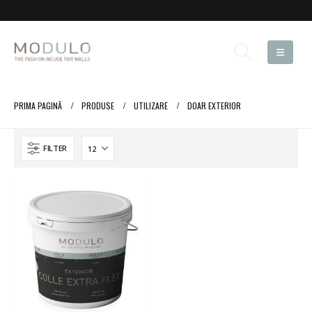
PRIMA PAGINĂ
PRODUSE
UTILIZARE
DOAR EXTERIOR
FILTER