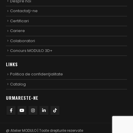
Despre noi
Contactaţi-ne
Certificari
Cariere
Colaboratori
Concurs MODULO 3D+
LINKS
Politica de confidenţialitate
Catalog
URMARESTE-NE
@ Atelier MODULO | Toate drepturile rezervate