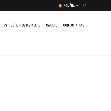
ROMÂNĂ
INSTRUCȚIUNI DE INSTALARE
CARIERE
CONTACTAŢI-NE