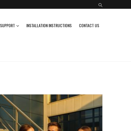
SUPPORT
INSTALLATION INSTRUCTIONS
CONTACT US