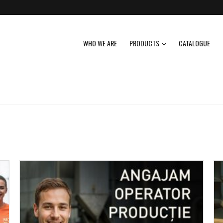
WHO WE ARE
PRODUCTS
CATALOGUE