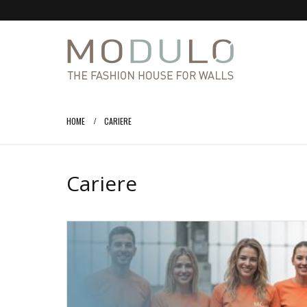
HOME
CARIERE
Cariere