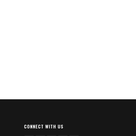
CONNECT WITH US